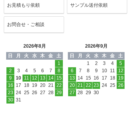
お見積もり依頼
サンプル送付依頼
お問合せ・ご相談
2026年8月
2026年9月
日
月
火
水
木
金
土
日
月
火
水
木
金
土
1
1
2
3
4
5
2
3
4
5
6
7
8
6
7
8
9
10
11
12
9
10
11
12
13
14
15
13
14
15
16
17
18
19
16
17
18
19
20
21
22
20
21
22
23
24
25
26
23
24
25
26
27
28
29
27
28
29
30
30
31