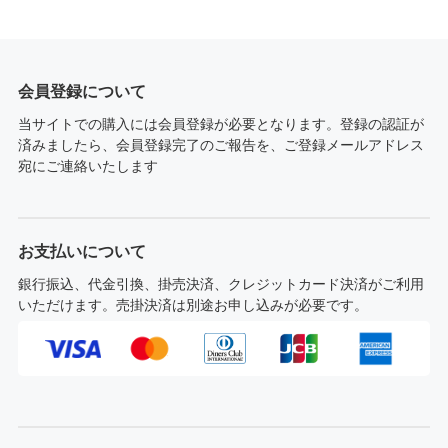
会員登録について
当サイトでの購入には会員登録が必要となります。登録の認証が
済みましたら、会員登録完了のご報告を、ご登録メールアドレス
宛にご連絡いたします
お支払いについて
銀行振込、代金引換、掛売決済、クレジットカード決済がご利用
いただけます。売掛決済は別途お申し込みが必要です。