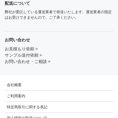
配送について
弊社が委託している運送業者で発送いたします。運送業者の指定
はお受けできませんので、ご了承ください。
お問い合わせ
お見積もり依頼 >
サンプル送付依頼 >
お問い合わせ・ご相談 >
会社概要
ご利用案内
特定商取引に関する表記
個人情報の取扱について