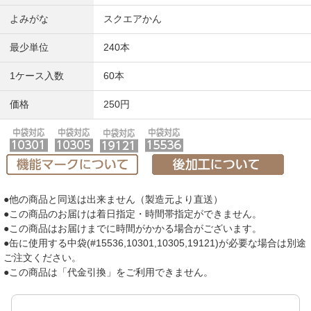
よみがな
スクエアかん
最少単位
240本
1ケース入数
60本
価格
250円
●他の商品と同送は出来ません（製造元より直送）
●この商品のお届けは着日指定・時間帯指定ができません。
●この商品はお届けまでに時間がかかる場合がございます。
●缶に使用する中袋(#15536,10301,10305,19121)が必要な場合は別途
ご注文ください。
●この商品は「代金引換」をご利用できません。