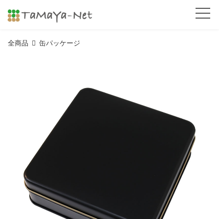
全商品
缶パッケージ