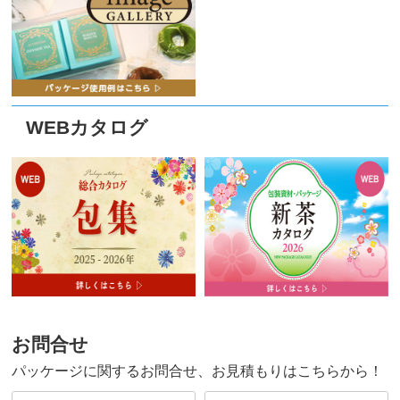
WEBカタログ
お問合せ
パッケージに関するお問合せ、お見積もりはこちらから！