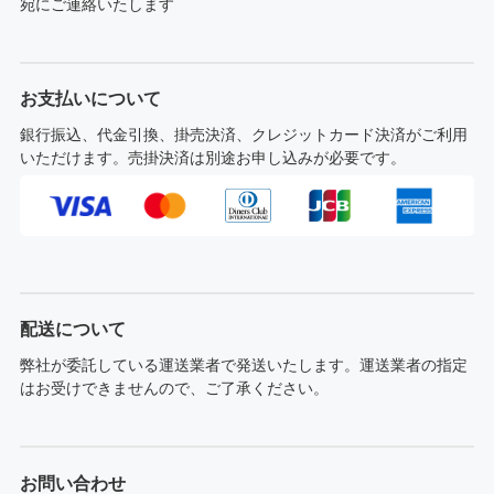
宛にご連絡いたします
お支払いについて
銀行振込、代金引換、掛売決済、クレジットカード決済がご利用
いただけます。売掛決済は別途お申し込みが必要です。
配送について
弊社が委託している運送業者で発送いたします。運送業者の指定
はお受けできませんので、ご了承ください。
お問い合わせ