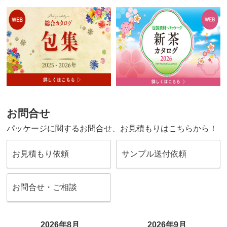
お問合せ
パッケージに関するお問合せ、お見積もりはこちらから！
お見積もり依頼
サンプル送付依頼
お問合せ・ご相談
2026年8月
2026年9月