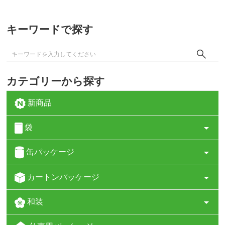
キーワードで探す
カテゴリーから探す
新商品
袋
缶パッケージ
カートンパッケージ
和装