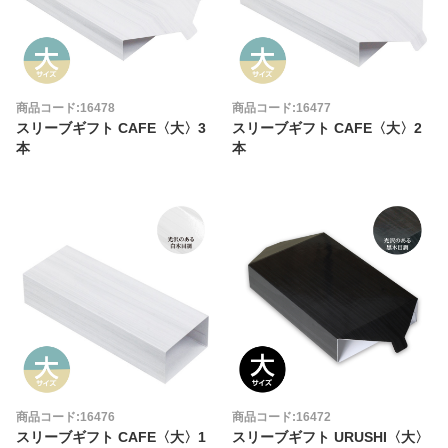
商品コード:16478
商品コード:16477
スリーブギフト CAFE〈大〉3
スリーブギフト CAFE〈大〉2
本
本
商品コード:16476
商品コード:16472
スリーブギフト CAFE〈大〉1
スリーブギフト URUSHI〈大〉