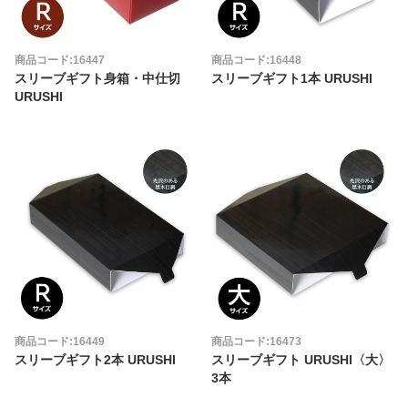
商品コード:16447
商品コード:16448
スリーブギフト身箱・中仕切
スリーブギフト1本 URUSHI
URUSHI
商品コード:16449
商品コード:16473
スリーブギフト2本 URUSHI
スリーブギフト URUSHI〈大〉
3本