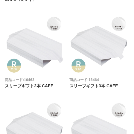
商品コード:16463
商品コード:16464
スリーブギフト2本 CAFE
スリーブギフト3本 CAFE