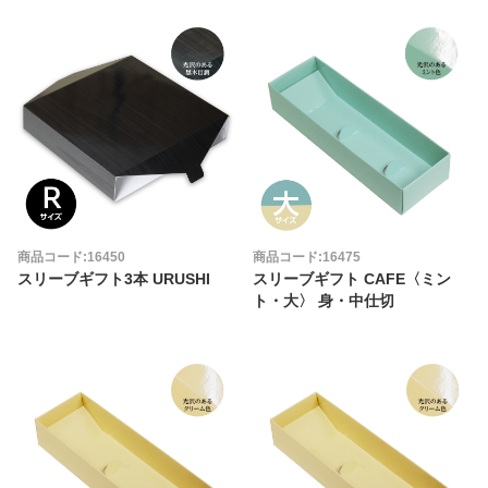
商品コード:16450
商品コード:16475
スリーブギフト3本 URUSHI
スリーブギフト CAFE〈ミン
ト・大〉 身・中仕切