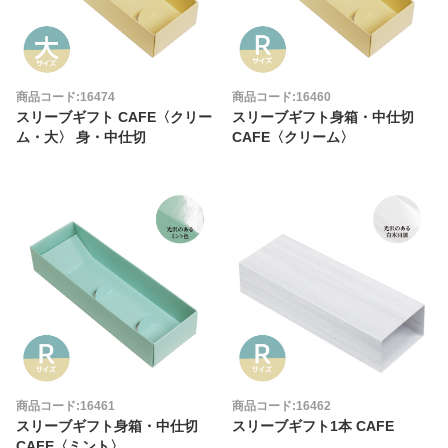
商品コード:16474
商品コード:16460
スリーブギフト CAFE〈クリー
スリーブギフト身箱・中仕切
ム・大〉 身・中仕切
CAFE〈クリーム〉
商品コード:16461
商品コード:16462
スリーブギフト身箱・中仕切
スリーブギフト1本 CAFE
CAFE〈ミント〉