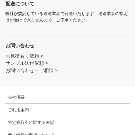
配送について
弊社が委託している運送業者で発送いたします。運送業者の指定
はお受けできませんので、ご了承ください。
お問い合わせ
お見積もり依頼 >
サンプル送付依頼 >
お問い合わせ・ご相談 >
会社概要
ご利用案内
特定商取引に関する表記
個人情報の取扱について