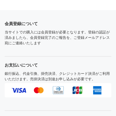
会員登録について
当サイトでの購入には会員登録が必要となります。登録の認証が
済みましたら、会員登録完了のご報告を、ご登録メールアドレス
宛にご連絡いたします
お支払いについて
銀行振込、代金引換、掛売決済、クレジットカード決済がご利用
いただけます。売掛決済は別途お申し込みが必要です。