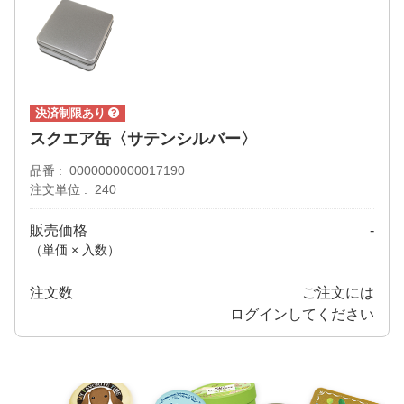
スクエア缶〈サテンシルバー〉
品番
0000000000017190
注文単位
240
販売価格
-
（単価 × 入数）
注文数
ご注文には
ログイン
してください