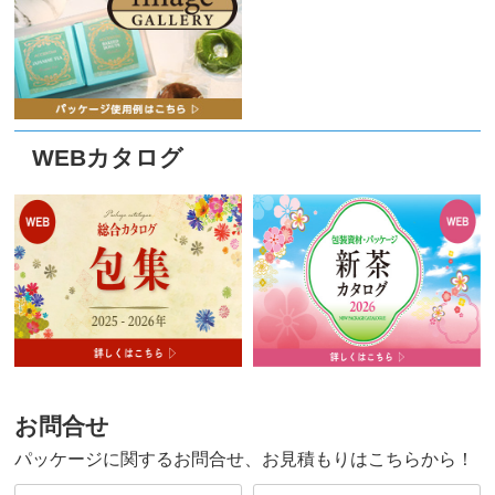
WEBカタログ
お問合せ
パッケージに関するお問合せ、お見積もりはこちらから！