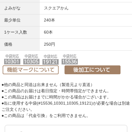
よみがな
スクエアかん
最少単位
240本
1ケース入数
60本
価格
250円
●他の商品と同送は出来ません（製造元より直送）
●この商品のお届けは着日指定・時間帯指定ができません。
●この商品はお届けまでに時間がかかる場合がございます。
●缶に使用する中袋(#15536,10301,10305,19121)が必要な場合は別途
ご注文ください。
●この商品は「代金引換」をご利用できません。