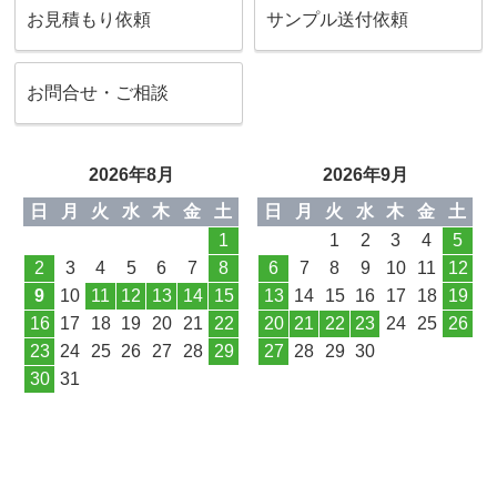
お見積もり依頼
サンプル送付依頼
お問合せ・ご相談
2026年8月
2026年9月
日
月
火
水
木
金
土
日
月
火
水
木
金
土
1
1
2
3
4
5
2
3
4
5
6
7
8
6
7
8
9
10
11
12
9
10
11
12
13
14
15
13
14
15
16
17
18
19
16
17
18
19
20
21
22
20
21
22
23
24
25
26
23
24
25
26
27
28
29
27
28
29
30
30
31