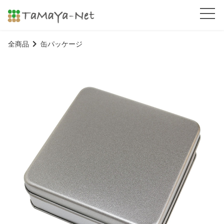
全商品
缶パッケージ