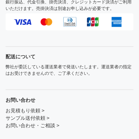
銀行振込、代金引換、掛売決済、クレジットカード決済がご利用
いただけます。売掛決済は別途お申し込みが必要です。
配送について
弊社が委託している運送業者で発送いたします。運送業者の指定
はお受けできませんので、ご了承ください。
お問い合わせ
お見積もり依頼 >
サンプル送付依頼 >
お問い合わせ・ご相談 >