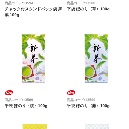
商品コード:13594
商品コード:13588
チャック付スタンドパック袋 舞
平袋 ほのり〈草〉100g
葉 100g
商品コード:13589
商品コード:13590
平袋 ほのり〈桃〉100g
平袋 ほのり〈藤〉100g