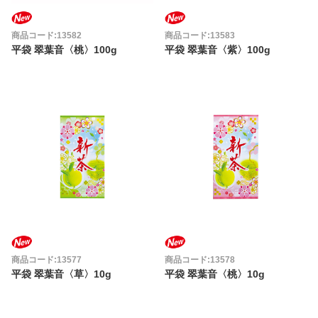
商品コード:13582
商品コード:13583
平袋 翠葉音〈桃〉100g
平袋 翠葉音〈紫〉100g
商品コード:13577
商品コード:13578
平袋 翠葉音〈草〉10g
平袋 翠葉音〈桃〉10g