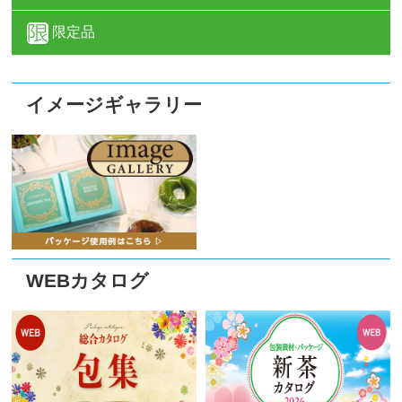
限定品
イメージギャラリー
WEBカタログ