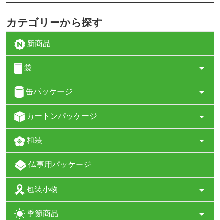
カテゴリーから探す
新商品
袋
缶パッケージ
カートンパッケージ
和装
仏事用パッケージ
包装小物
季節商品