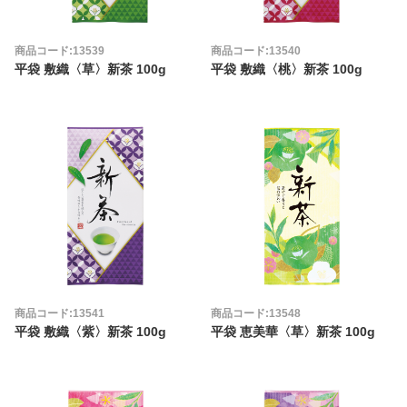
商品コード:13539
商品コード:13540
平袋 敷織〈草〉新茶 100g
平袋 敷織〈桃〉新茶 100g
商品コード:13541
商品コード:13548
平袋 敷織〈紫〉新茶 100g
平袋 恵美華〈草〉新茶 100g