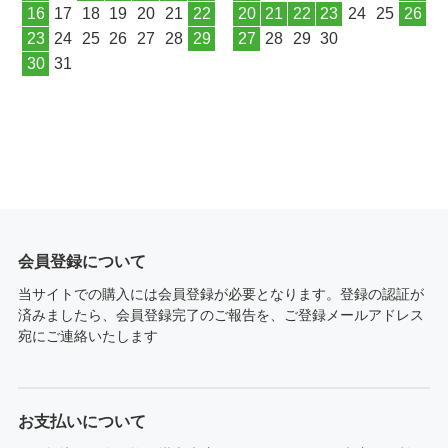
16
17
18
19
20
21
22
20
21
22
23
24
25
26
23
24
25
26
27
28
29
27
28
29
30
30
31
会員登録について
当サイトでの購入には会員登録が必要となります。登録の認証が
済みましたら、会員登録完了のご報告を、ご登録メールアドレス
宛にご連絡いたします
お支払いについて