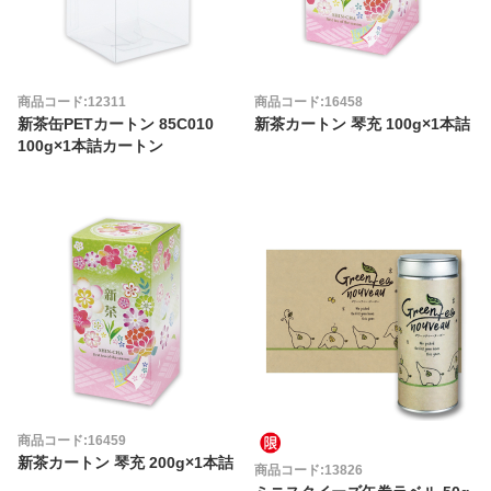
商品コード:12311
商品コード:16458
新茶缶PETカートン 85C010
新茶カートン 琴充 100g×1本詰
100g×1本詰カートン
商品コード:16459
新茶カートン 琴充 200g×1本詰
商品コード:13826