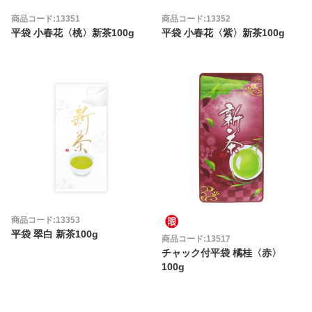
商品コード:13351
商品コード:13352
平袋 小春花〈桃〉新茶100g
平袋 小春花〈紫〉新茶100g
商品コード:13353
平袋 翠白 新茶100g
商品コード:13517
チャック付平袋 橘桂〈赤〉
100g