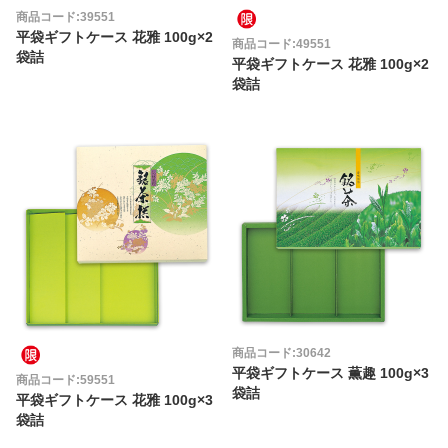
商品コード:39551
平袋ギフトケース 花雅 100g×2
商品コード:49551
袋詰
平袋ギフトケース 花雅 100g×2
袋詰
商品コード:30642
平袋ギフトケース 薫趣 100g×3
商品コード:59551
袋詰
平袋ギフトケース 花雅 100g×3
袋詰