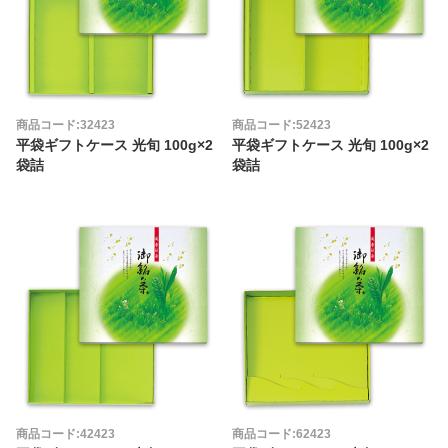
商品コード:32423
商品コード:52423
平袋ギフトケース 光旬 100g×2
平袋ギフトケース 光旬 100g×2
袋詰
袋詰
商品コード:42423
商品コード:62423