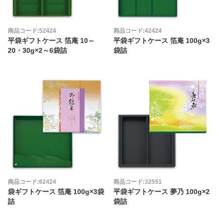
商品コード:52424
商品コード:42424
平袋ギフトケース 箔庵 10～
平袋ギフトケース 箔庵 100g×3
20・30g×2～6袋詰
袋詰
商品コード:62424
商品コード:32551
袋ギフトケース 箔庵 100g×3袋
平袋ギフトケース 夢乃 100g×2
詰
袋詰