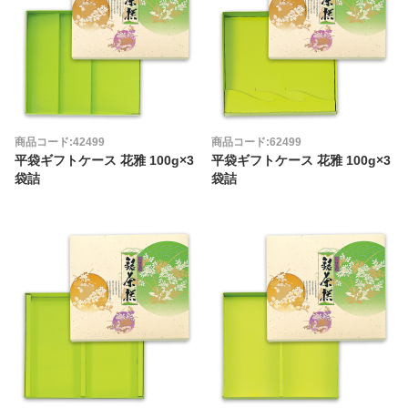
商品コード:42499
商品コード:62499
平袋ギフトケース 花雅 100g×3
平袋ギフトケース 花雅 100g×3
袋詰
袋詰