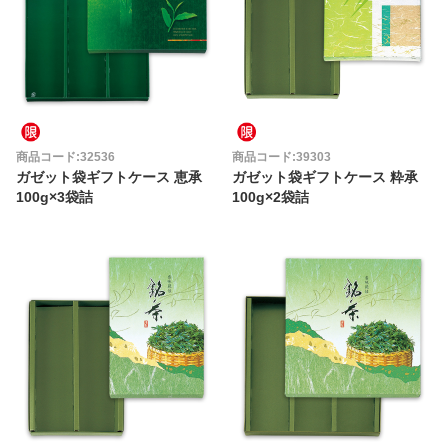
商品コード:32536
商品コード:39303
ガゼット袋ギフトケース 恵承
ガゼット袋ギフトケース 粋承
100g×3袋詰
100g×2袋詰