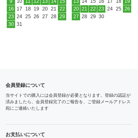
9
10
11
12
13
14
15
13
14
15
16
17
18
19
16
17
18
19
20
21
22
20
21
22
23
24
25
26
23
24
25
26
27
28
29
27
28
29
30
30
31
会員登録について
当サイトでの購入には会員登録が必要となります。登録の認証が
済みましたら、会員登録完了のご報告を、ご登録メールアドレス
宛にご連絡いたします
お支払いについて