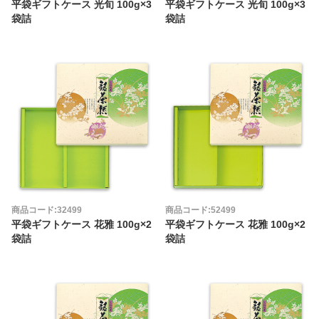
平袋ギフトケース 光旬 100g×3
平袋ギフトケース 光旬 100g×3
袋詰
袋詰
商品コード:32499
商品コード:52499
平袋ギフトケース 花雅 100g×2
平袋ギフトケース 花雅 100g×2
袋詰
袋詰