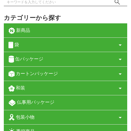
カテゴリーから探す
新商品
袋
缶パッケージ
カートンパッケージ
和装
仏事用パッケージ
包装小物