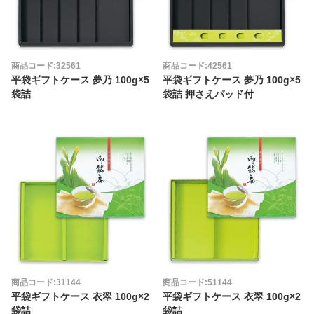
商品コード:32561
商品コード:42561
平袋ギフトケース 夢乃 100g×5
平袋ギフトケース 夢乃 100g×5
袋詰
袋詰 押さえパッド付
商品コード:31144
商品コード:51144
平袋ギフトケース 衣翠 100g×2
平袋ギフトケース 衣翠 100g×2
袋詰
袋詰