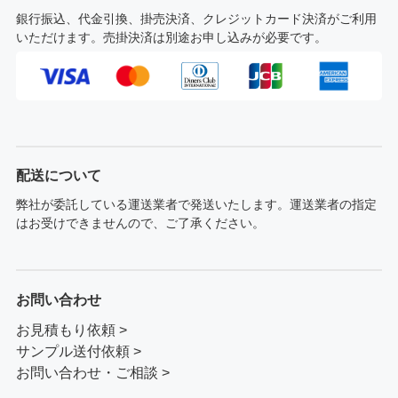
銀行振込、代金引換、掛売決済、クレジットカード決済がご利用
いただけます。売掛決済は別途お申し込みが必要です。
配送について
弊社が委託している運送業者で発送いたします。運送業者の指定
はお受けできませんので、ご了承ください。
お問い合わせ
お見積もり依頼 >
サンプル送付依頼 >
お問い合わせ・ご相談 >