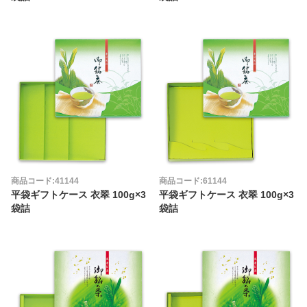
商品コード:41144
商品コード:61144
平袋ギフトケース 衣翠 100g×3
平袋ギフトケース 衣翠 100g×3
袋詰
袋詰