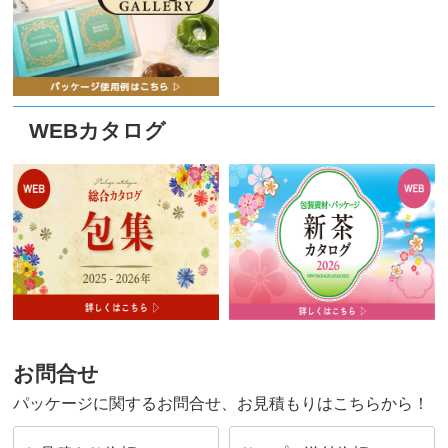
WEBカタログ
お問合せ
パッケージに関するお問合せ、お見積もりはこちらから！