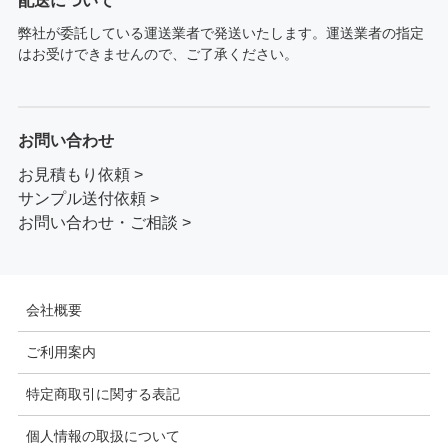
配送について
弊社が委託している運送業者で発送いたします。運送業者の指定
はお受けできませんので、ご了承ください。
お問い合わせ
お見積もり依頼 >
サンプル送付依頼 >
お問い合わせ・ご相談 >
会社概要
ご利用案内
特定商取引に関する表記
個人情報の取扱について