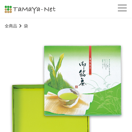
全商品
袋