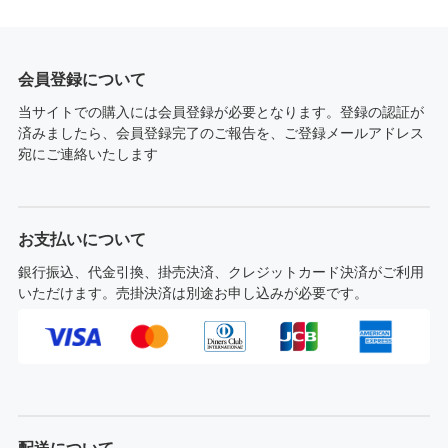
会員登録について
当サイトでの購入には会員登録が必要となります。登録の認証が
済みましたら、会員登録完了のご報告を、ご登録メールアドレス
宛にご連絡いたします
お支払いについて
銀行振込、代金引換、掛売決済、クレジットカード決済がご利用
いただけます。売掛決済は別途お申し込みが必要です。