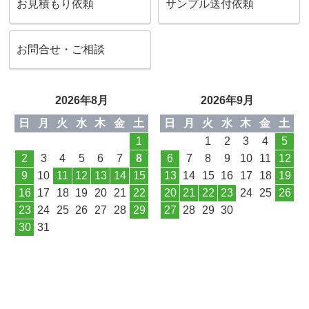
お見積もり依頼
サンプル送付依頼
お問合せ・ご相談
2026年8月
2026年9月
日
月
火
水
木
金
土
日
月
火
水
木
金
土
1
1
2
3
4
5
2
3
4
5
6
7
8
6
7
8
9
10
11
12
9
10
11
12
13
14
15
13
14
15
16
17
18
19
16
17
18
19
20
21
22
20
21
22
23
24
25
26
23
24
25
26
27
28
29
27
28
29
30
30
31