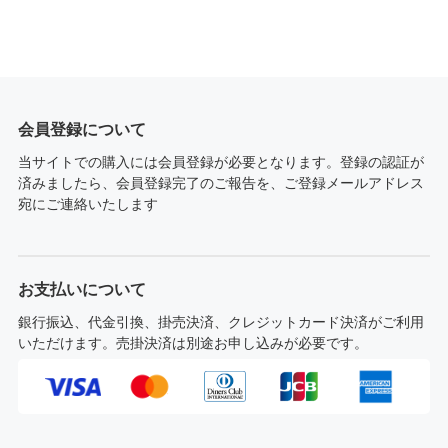
会員登録について
当サイトでの購入には会員登録が必要となります。登録の認証が
済みましたら、会員登録完了のご報告を、ご登録メールアドレス
宛にご連絡いたします
お支払いについて
銀行振込、代金引換、掛売決済、クレジットカード決済がご利用
いただけます。売掛決済は別途お申し込みが必要です。