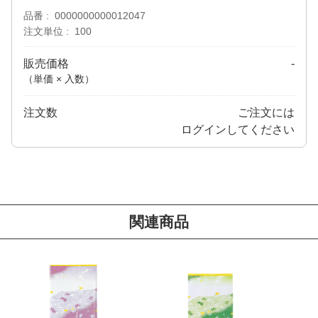
品番
0000000000012047
注文単位
100
販売価格
-
（単価 × 入数）
注文数
ご注文には
ログイン
してください
関連商品