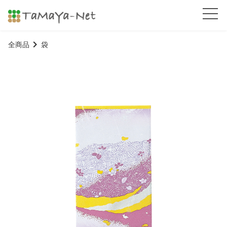
全商品
袋