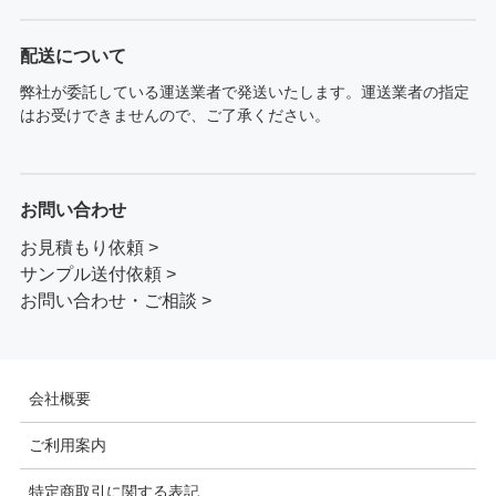
配送について
弊社が委託している運送業者で発送いたします。運送業者の指定
はお受けできませんので、ご了承ください。
お問い合わせ
お見積もり依頼 >
サンプル送付依頼 >
お問い合わせ・ご相談 >
会社概要
ご利用案内
特定商取引に関する表記