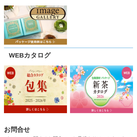
WEBカタログ
お問合せ