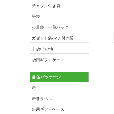
チャック付き袋
平袋
少量袋・一煎パック
ガゼット袋/マチ付き袋
中袋/その他
袋用ギフトケース
缶パッケージ
缶
缶巻ラベル
缶用ギフトケース