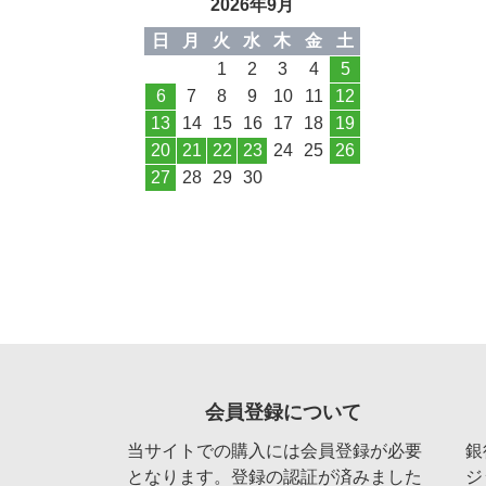
2026年9月
日
月
火
水
木
金
土
1
2
3
4
5
6
7
8
9
10
11
12
13
14
15
16
17
18
19
20
21
22
23
24
25
26
27
28
29
30
会員登録について
当サイトでの購入には会員登録が必要
銀
となります。登録の認証が済みました
ジ