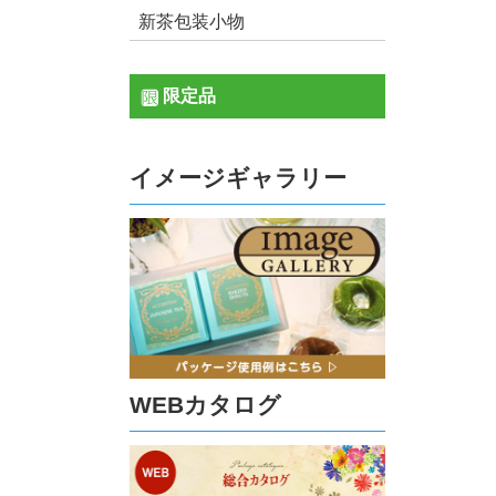
新茶包装小物
限定品
イメージギャラリー
WEBカタログ