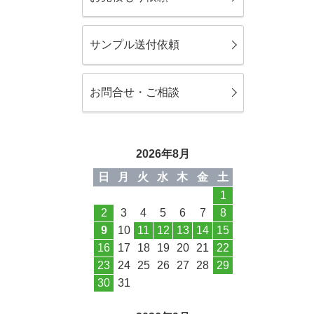
サンプル送付依頼
お問合せ・ご相談
2026年8月
日
月
火
水
木
金
土
1
2
3
4
5
6
7
8
9
10
11
12
13
14
15
16
17
18
19
20
21
22
23
24
25
26
27
28
29
30
31