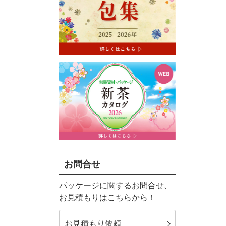
お問合せ
パッケージに関するお問合せ、
お見積もりはこちらから！
お見積もり依頼