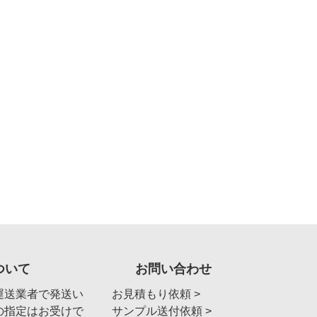
ついて
お問い合わせ
運送業者で発送い
お見積もり依頼 >
の指定はお受けで
サンプル送付依頼 >