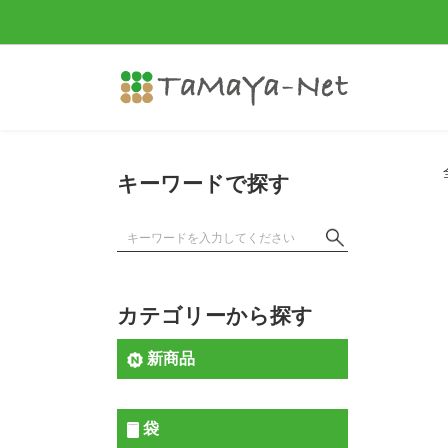
キーワードで探す
カテゴリーから探す
新商品
袋