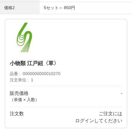
価格2
5セット～ 850円
小物類 江戸紐〈草〉
品番
0000000000010270
注文単位
1
販売価格
-
（単価 × 入数）
注文数
ご注文には
ログイン
してください