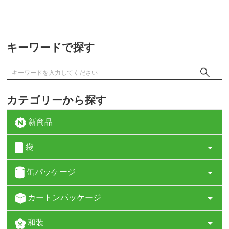
キーワードで探す
カテゴリーから探す
新商品
袋
缶パッケージ
カートンパッケージ
和装