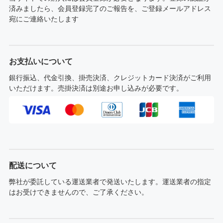
済みましたら、会員登録完了のご報告を、ご登録メールアドレス
宛にご連絡いたします
お支払いについて
銀行振込、代金引換、掛売決済、クレジットカード決済がご利用
いただけます。売掛決済は別途お申し込みが必要です。
配送について
弊社が委託している運送業者で発送いたします。運送業者の指定
はお受けできませんので、ご了承ください。