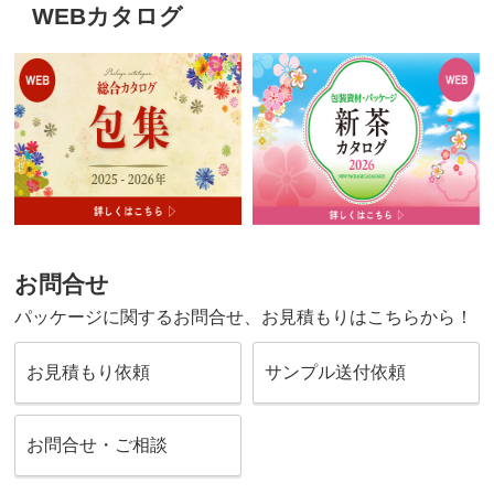
WEBカタログ
お問合せ
パッケージに関するお問合せ、お見積もりはこちらから！
お見積もり依頼
サンプル送付依頼
お問合せ・ご相談