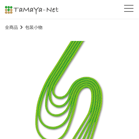
全商品
包装小物