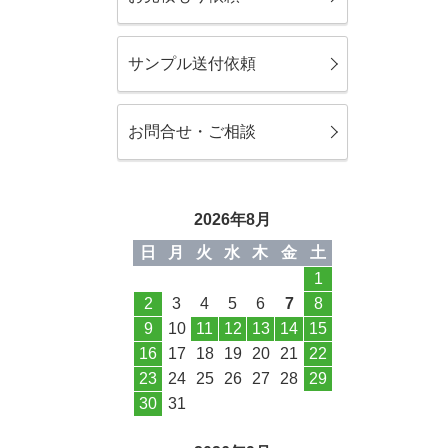
サンプル送付依頼
お問合せ・ご相談
2026年8月
日
月
火
水
木
金
土
1
2
3
4
5
6
7
8
9
10
11
12
13
14
15
16
17
18
19
20
21
22
23
24
25
26
27
28
29
30
31