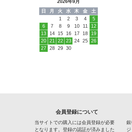
2026年9月
日
月
火
水
木
金
土
1
2
3
4
5
6
7
8
9
10
11
12
13
14
15
16
17
18
19
20
21
22
23
24
25
26
27
28
29
30
会員登録について
当サイトでの購入には会員登録が必要
銀
となります。登録の認証が済みました
ジ