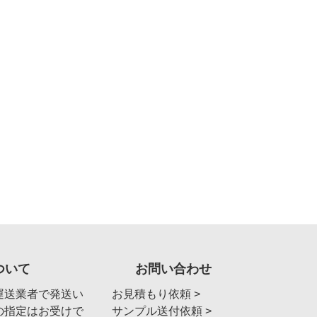
ついて
お問い合わせ
運送業者で発送い
お見積もり依頼 >
の指定はお受けで
サンプル送付依頼 >