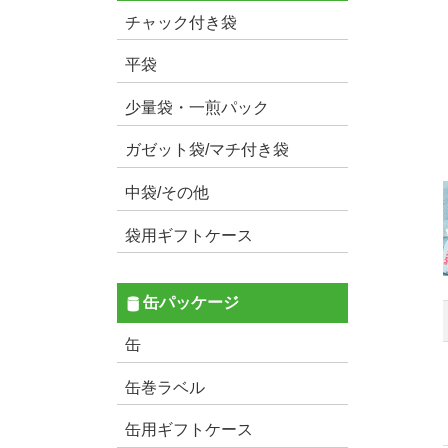
チャック付き袋
平袋
少量袋・一煎パック
ガゼット袋/マチ付き袋
中袋/その他
袋用ギフトケース
缶パッケージ
缶
缶巻ラベル
缶用ギフトケース