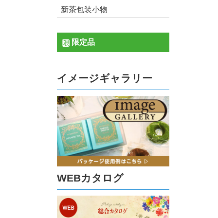
新茶包装小物
限定品
イメージギャラリー
WEBカタログ