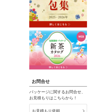
お問合せ
パッケージに関するお問合せ、
お見積もりはこちらから！
お見積もり依頼