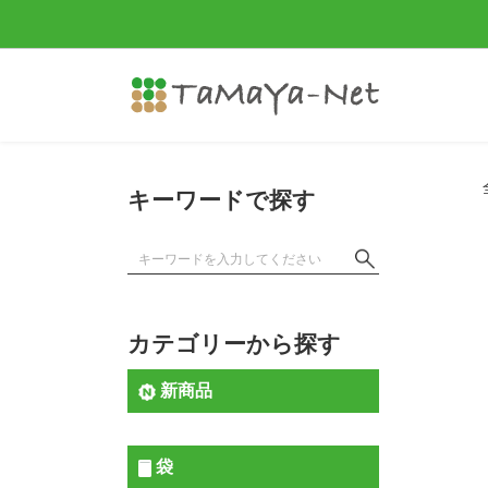
キーワードで探す
カテゴリーから探す
新商品
袋