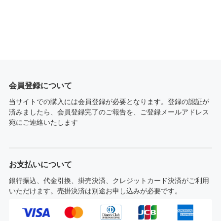
会員登録について
当サイトでの購入には会員登録が必要となります。登録の認証が
済みましたら、会員登録完了のご報告を、ご登録メールアドレス
宛にご連絡いたします
お支払いについて
銀行振込、代金引換、掛売決済、クレジットカード決済がご利用
いただけます。売掛決済は別途お申し込みが必要です。