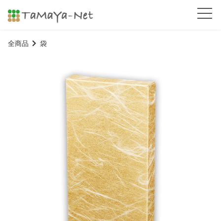
全商品
袋