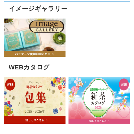
イメージギャラリー
WEBカタログ