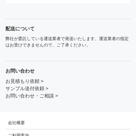
配送について
弊社が委託している運送業者で発送いたします。運送業者の指定
はお受けできませんので、ご了承ください。
お問い合わせ
お見積もり依頼 >
サンプル送付依頼 >
お問い合わせ・ご相談 >
会社概要
ご利用案内