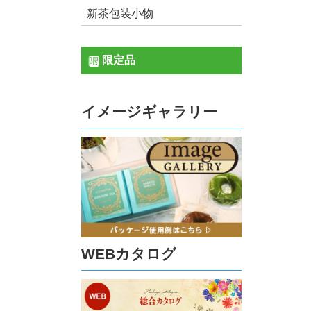
新茶包装小物
限定品
イメージギャラリー
WEBカタログ