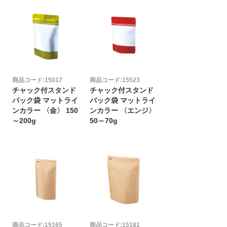
商品コード:15017
商品コード:15523
チャック付スタンド
チャック付スタンド
イ
パック袋 マットライ
パック袋 マットライ
ンカラー 〈金〉 150
ンカラー 〈エンジ〉
～200g
50～70g
商品コード:15165
商品コード:15181