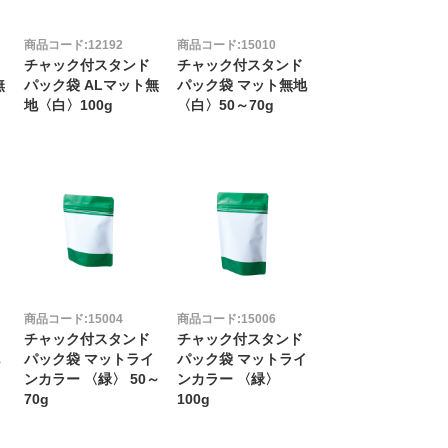
商品コード:12192
商品コード:15010
チャック付スタンド
チャック付スタンド
無
パック袋 ALマット無
パック袋 マット無地
地〈白〉100g
〈白〉50～70g
商品コード:15004
商品コード:15006
チャック付スタンド
チャック付スタンド
地
パック袋 マットライ
パック袋 マットライ
ンカラー 〈緑〉 50～
ンカラー 〈緑〉
70g
100g