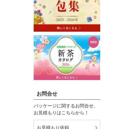
お問合せ
パッケージに関するお問合せ、
お見積もりはこちらから！
お見積もり依頼