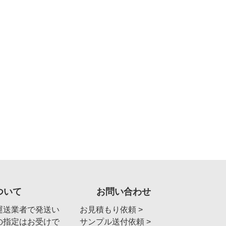
ついて
お問い合わせ
運送業者で発送い
お見積もり依頼 >
の指定はお受けで
サンプル送付依頼 >