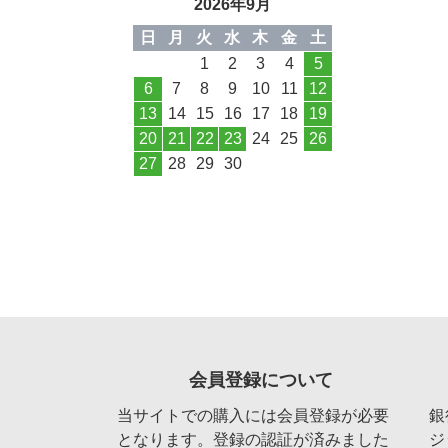
2026年9月
日
月
火
水
木
金
土
1
2
3
4
5
6
7
8
9
10
11
12
13
14
15
16
17
18
19
20
21
22
23
24
25
26
27
28
29
30
会員登録について
当サイトでの購入には会員登録が必要
銀
となります。登録の認証が済みました
ジ