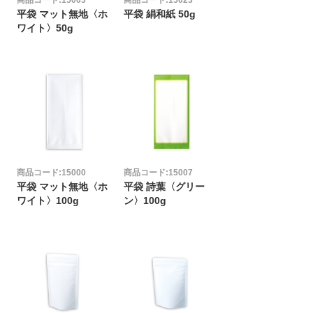
商品コード:15003
商品コード:15023
ト
平袋 マット無地〈ホ
平袋 絹和紙 50g
ワイト〉50g
商品コード:15000
商品コード:15007
平袋 マット無地〈ホ
平袋 詩葉〈グリー
ワイト〉100g
ン〉100g