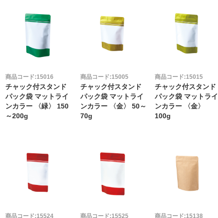
商品コード:15016
商品コード:15005
商品コード:15015
チャック付スタンド
チャック付スタンド
チャック付スタンド
パック袋 マットライ
パック袋 マットライ
パック袋 マットラ
ンカラー 〈緑〉 150
ンカラー 〈金〉 50～
ンカラー 〈金〉
～200g
70g
100g
商品コード:15524
商品コード:15525
商品コード:15138