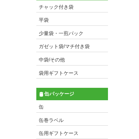
チャック付き袋
平袋
少量袋・一煎パック
ガゼット袋/マチ付き袋
中袋/その他
袋用ギフトケース
缶パッケージ
缶
缶巻ラベル
缶用ギフトケース