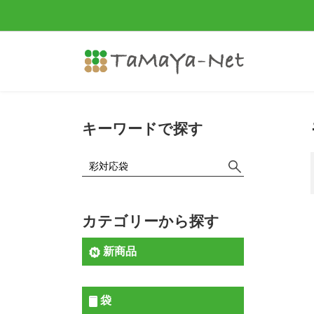
キーワードで探す
カテゴリーから探す
新商品
袋