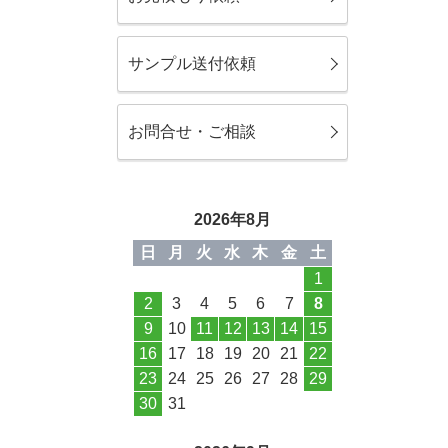
サンプル送付依頼
お問合せ・ご相談
2026年8月
日
月
火
水
木
金
土
1
2
3
4
5
6
7
8
9
10
11
12
13
14
15
16
17
18
19
20
21
22
23
24
25
26
27
28
29
30
31