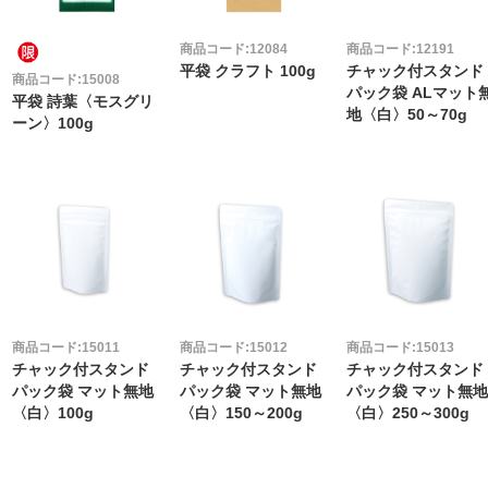
商品コード:12084
商品コード:12191
平袋 クラフト 100g
チャック付スタンド
商品コード:15008
パック袋 ALマット
平袋 詩葉〈モスグリ
地〈白〉50～70g
ーン〉100g
商品コード:15011
商品コード:15012
商品コード:15013
チャック付スタンド
チャック付スタンド
チャック付スタンド
パック袋 マット無地
パック袋 マット無地
パック袋 マット無
〈白〉100g
〈白〉150～200g
〈白〉250～300g