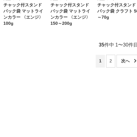
チャック付スタンド
チャック付スタンド
チャック付スタンド
パック袋 マットライ
パック袋 マットライ
パック袋 クラフト 5
ンカラー 〈エンジ〉
ンカラー 〈エンジ〉
～70g
100g
150～200g
35
件中 1〜30件
1
2